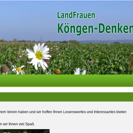
erem Verein haben und wir hoffen Ihnen Lesenswertes und Interessantes bieten
wir Ihnen viel Spaß.