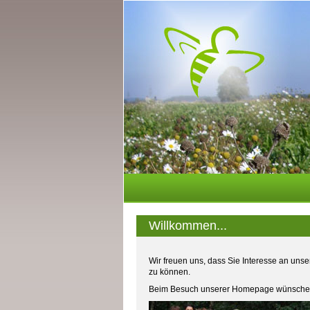
Willkommen...
Wir freuen uns, dass Sie Interesse an uns
zu können.
Beim Besuch unserer Homepage wünschen 