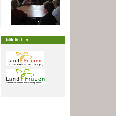
Mitglied im