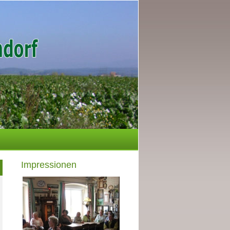
Impressionen