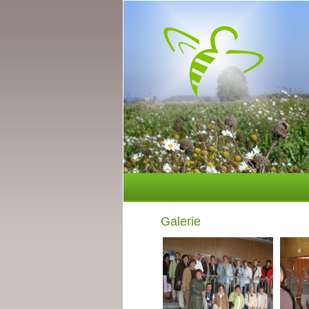
Galerie