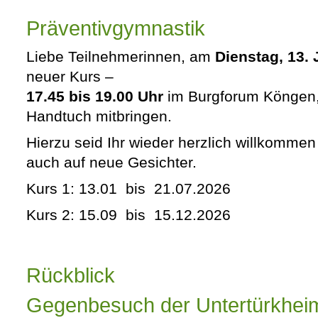
Präventivgymnastik
Liebe Teilnehmerinnen, am
Dienstag, 13.
neuer Kurs –
17.45 bis 19.00 Uhr
im Burgforum Köngen,
Handtuch mitbringen.
Hierzu seid Ihr wieder herzlich willkommen 
auch auf neue Gesichter.
Kurs 1:
13.01
bis 21.07.2026
Kurs 2:
15.09 bis 15.12.2026
Rückblick
Gegenbesuch der Untertürkhei