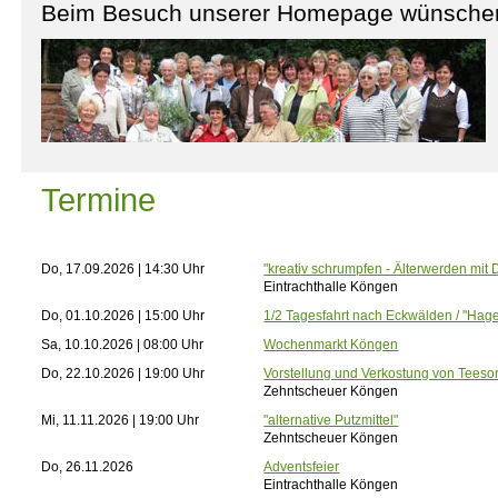
Beim Besuch unserer Homepage wünschen 
Termine
Do, 17.09.2026 | 14:30 Uhr
"kreativ schrumpfen - Älterwerden mit 
Eintrachthalle Köngen
Do, 01.10.2026 | 15:00 Uhr
1/2 Tagesfahrt nach Eckwälden / "Hage
Sa, 10.10.2026 | 08:00 Uhr
Wochenmarkt Köngen
Do, 22.10.2026 | 19:00 Uhr
Vorstellung und Verkostung von Teeso
Zehntscheuer Köngen
Mi, 11.11.2026 | 19:00 Uhr
"alternative Putzmittel"
Zehntscheuer Köngen
Do, 26.11.2026
Adventsfeier
Eintrachthalle Köngen